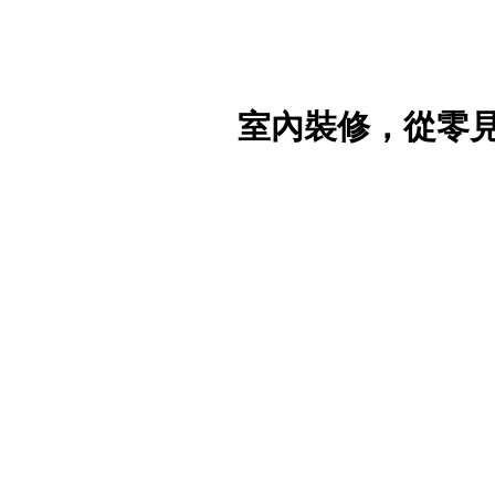
室內裝修，從零