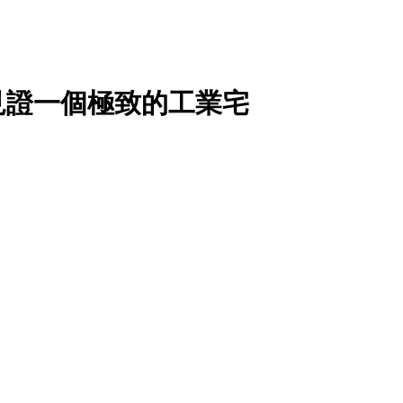
見證一個極致的工業宅